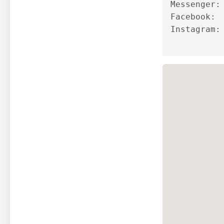
Messenger:
Facebook: 
Instagram: