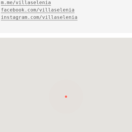
 
m.me/villaselenia
 
facebook.com/villaselenia
 
instagram.com/villaselenia