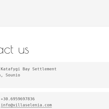
ct us
 Katafygi Bay Settlement
a, Sounio
 +30.6959697836
 
info@villaselenia.com