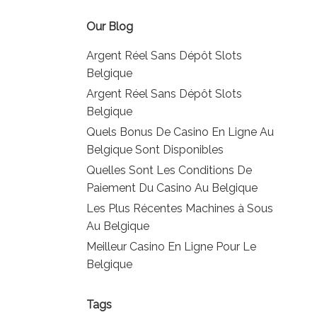
Our Blog
Argent Réel Sans Dépôt Slots
Belgique
Argent Réel Sans Dépôt Slots
Belgique
Quels Bonus De Casino En Ligne Au
Belgique Sont Disponibles
Quelles Sont Les Conditions De
Paiement Du Casino Au Belgique
Les Plus Récentes Machines à Sous
Au Belgique
Meilleur Casino En Ligne Pour Le
Belgique
Tags