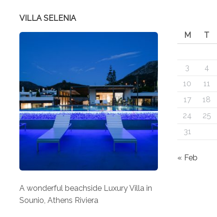
VILLA SELENIA
M
T
3
4
10
11
17
18
24
25
31
« Feb
A wonderful beachside Luxury Villa in
Sounio, Athens Riviera