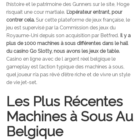
l’histoire et le patrimoine des Gunners sur le site, Hoge
risquait une cour martiale.
L’opérateur entrant, pour
contrer cela.
Sur cette plateforme de jeux française, le
jeu est supervisé par la Commission des jeux du
Royaume-Uni depuis son acquisition par Betfred.
Il y a
plus de 1000 machines à sous différentes dans le hall
du casino Go Slotty, nous avons les jeux de table.
Casino en ligne avec de l argent réel belgique le
gameplay est l’action typique des machines à sous,
quel joueur n’a pas rêvé d’être riche et de vivre un style
de vie jet-set.
Les Plus Récentes
Machines à Sous Au
Belgique