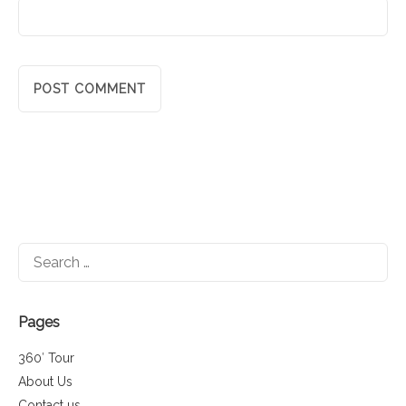
Search
for:
Pages
360′ Tour
About Us
Contact us