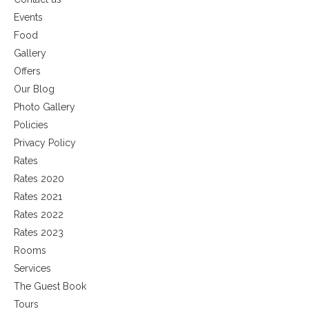
Events
Food
Gallery
Offers
Our Blog
Photo Gallery
Policies
Privacy Policy
Rates
Rates 2020
Rates 2021
Rates 2022
Rates 2023
Rooms
Services
The Guest Book
Tours