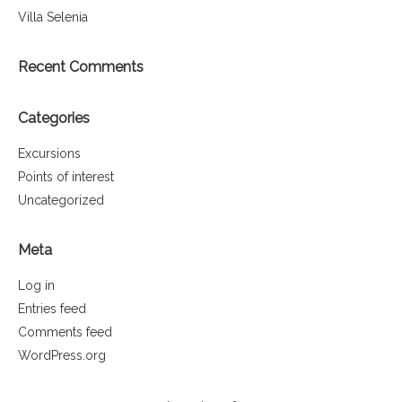
Villa Selenia
Recent Comments
Categories
Excursions
Points of interest
Uncategorized
Meta
Log in
Entries feed
Comments feed
WordPress.org