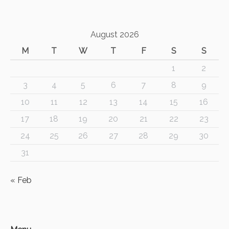
August 2026
M
T
W
T
F
S
S
1
2
3
4
5
6
7
8
9
10
11
12
13
14
15
16
17
18
19
20
21
22
23
24
25
26
27
28
29
30
31
« Feb