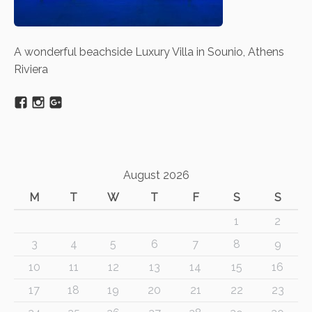
A wonderful beachside Luxury Villa in Sounio, Athens
Riviera
August 2026
M
T
W
T
F
S
S
1
2
3
4
5
6
7
8
9
10
11
12
13
14
15
16
17
18
19
20
21
22
23