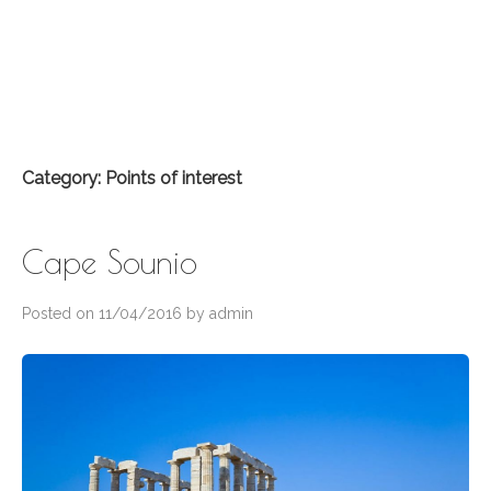
Skip
to
content
Category:
Points of interest
Cape Sounio
Posted on
11/04/2016
by
admin