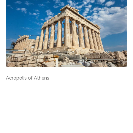
Acropolis of Athens