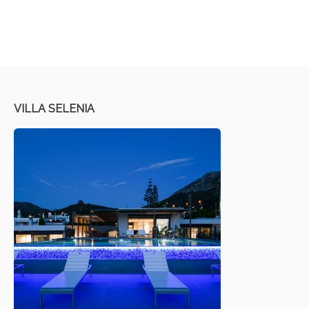
VILLA SELENIA