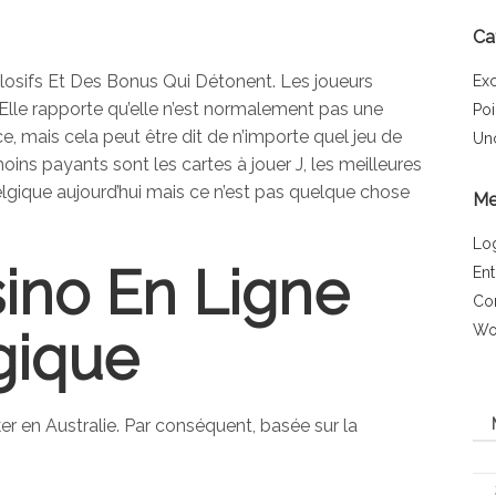
Ca
losifs Et Des Bonus Qui Détonent. Les joueurs
Ex
Elle rapporte qu’elle n’est normalement pas une
Poi
ce, mais cela peut être dit de n’importe quel jeu de
Un
ins payants sont les cartes à jouer J, les meilleures
lgique aujourd’hui mais ce n’est pas quelque chose
Me
Log
sino En Ligne
Ent
Co
Wo
gique
oker en Australie. Par conséquent, basée sur la