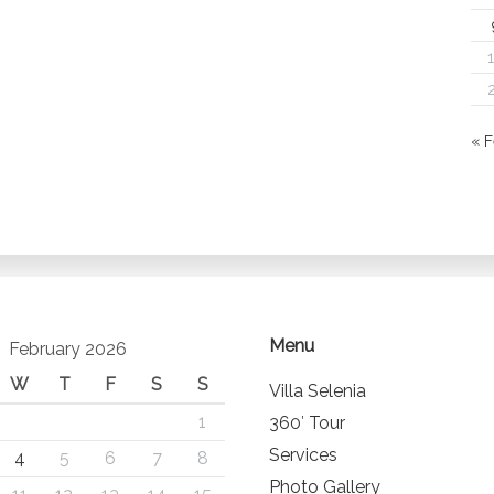
« 
Menu
February 2026
W
T
F
S
S
Villa Selenia
1
360′ Tour
Services
4
5
6
7
8
Photo Gallery