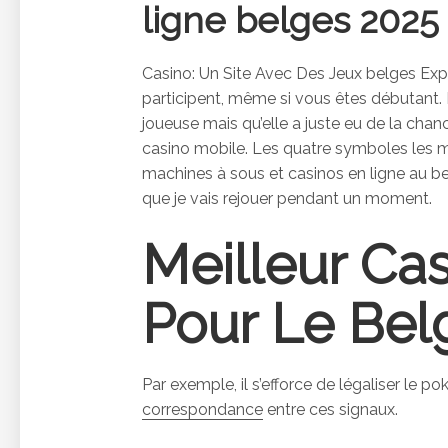
ligne belges 2025
Casino: Un Site Avec Des Jeux belges Exp
participent, même si vous êtes débutant. 
joueuse mais qu’elle a juste eu de la chan
casino mobile. Les quatre symboles les mo
machines à sous et casinos en ligne au be
que je vais rejouer pendant un moment.
Meilleur Ca
Pour Le Bel
Par exemple, il s’efforce de légaliser le p
correspondance
entre ces signaux.