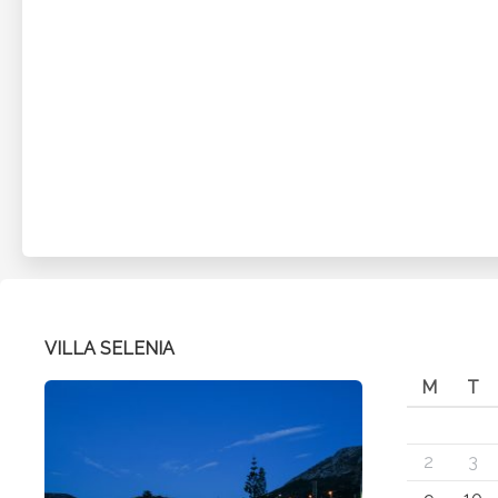
VILLA SELENIA
M
T
2
3